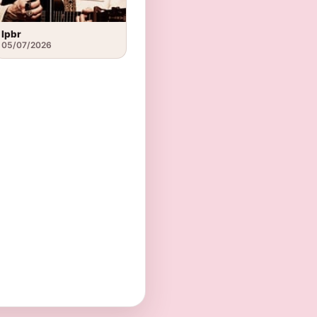
lpbr
05/07/2026