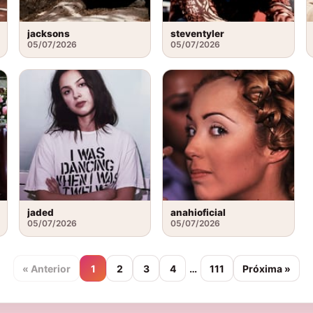
jacksons
steventyler
05/07/2026
05/07/2026
jaded
anahioficial
05/07/2026
05/07/2026
« Anterior
1
2
3
4
…
111
Próxima »