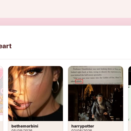
eart
bethemorbini
harrypotter
05/08/2026
02/08/2026