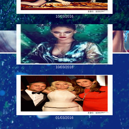
10/03/2016
10/03/2016
01/03/2016
« Mais fotos