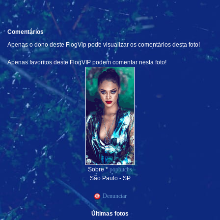
Comentários
Apenas o dono deste FlogVip pode visualizar os comentários desta foto!
Apenas favoritos deste FlogVIP podem comentar nesta foto!
Sobre *
popbitchs
São Paulo - SP
Denunciar
Últimas fotos