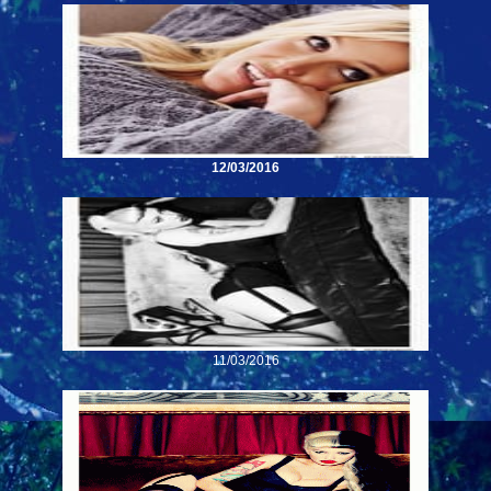
12/03/2016
11/03/2016