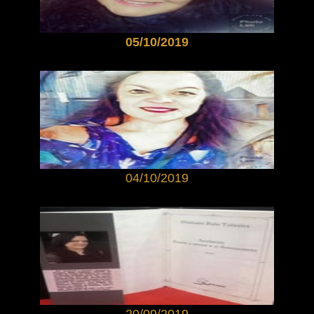
05/10/2019
04/10/2019
20/09/2019