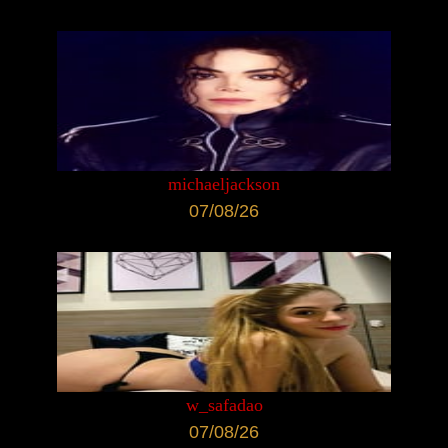
michaeljackson
07/08/26
w_safadao
07/08/26