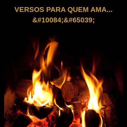
VERSOS PARA QUEM AMA...
&#10084;&#65039;