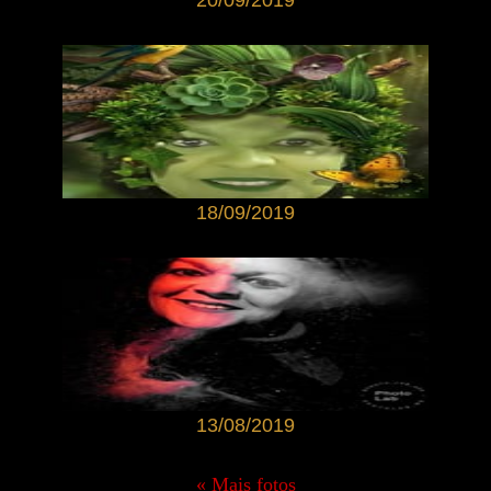
18/09/2019
13/08/2019
« Mais fotos