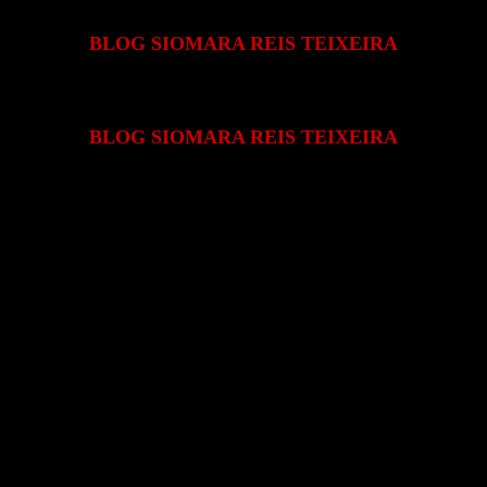
BLOG SIOMARA REIS TEIXEIRA
BLOG SIOMARA REIS TEIXEIRA