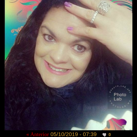
« Anterior
05/10/2019 - 07:39
0