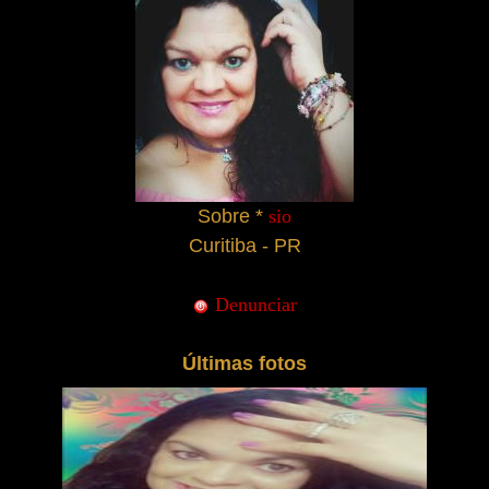
Sobre *
sio
Curitiba - PR
Denunciar
Últimas fotos