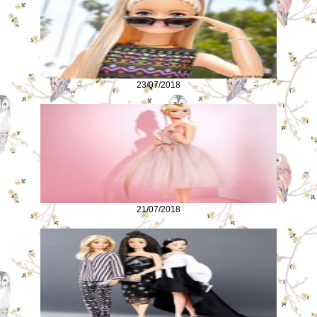
23/07/2018
21/07/2018