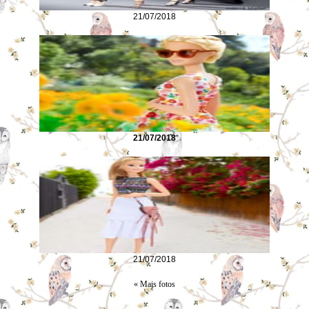
21/07/2018
21/07/2018
21/07/2018
« Mais fotos