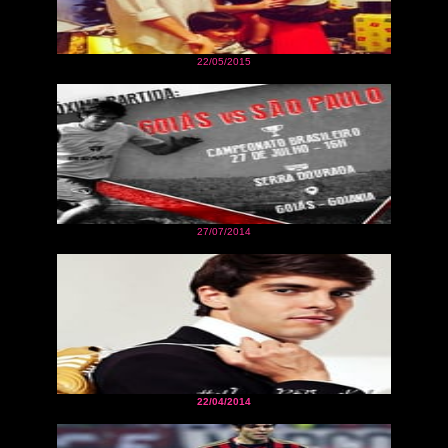
22/05/2015
27/07/2014
22/04/2014